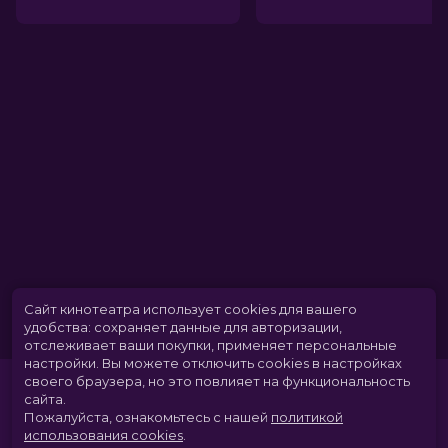
Сайт кинотеатра использует cookies для вашего
удобства: сохраняет данные для авторизации,
отслеживает ваши покупки, применяет персональные
настройки.
Вы можете отключить cookies в настройках
своего браузера, но это повлияет на функциональность
сайта.
Пожалуйста, ознакомьтесь с нашей
политикой
использования cookies
.