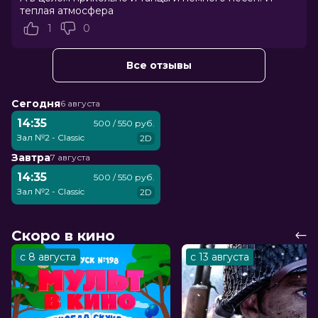
теплая атмосфера
1
0
Все отзывы
Сегодня
6 августа
14:35
500 / 550 руб.
Зал №2 - Classic
2D
Завтра
7 августа
14:35
500 / 550 руб.
Зал №2 - Classic
2D
Скоро в кино
с 8 августа
с 13 августа