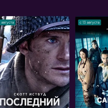
3 августа
с 13 августа