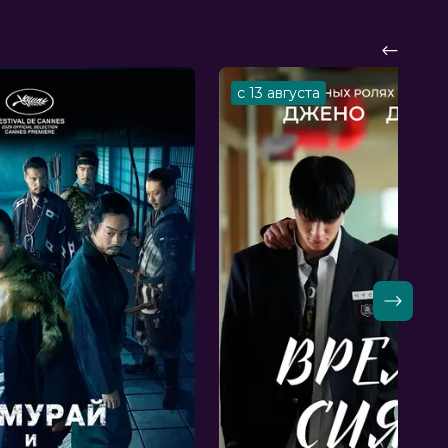
с 13 августа