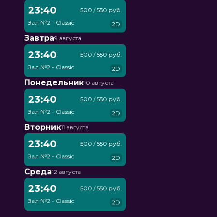
23:40
500 / 550 руб.
Зал №2 - Classic
2D
Завтра
9 августа
23:40
500 / 550 руб.
Зал №2 - Classic
2D
Понедельник
10 августа
23:40
500 / 550 руб.
Зал №2 - Classic
2D
Вторник
11 августа
23:40
500 / 550 руб.
Зал №2 - Classic
2D
Среда
12 августа
23:40
500 / 550 руб.
Зал №2 - Classic
2D