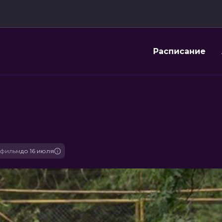
Расписание
 фильм
до 16 июля