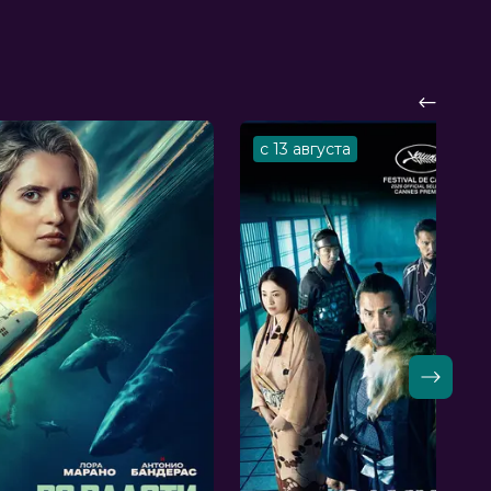
с 13 августа