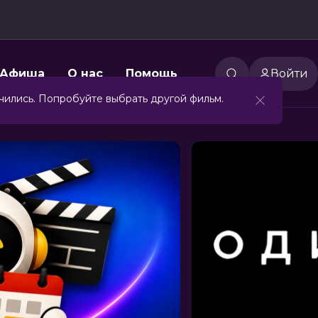
Афиша
О нас
Помощь
Войти
чились. Попробуйте выбрать другой фильм.