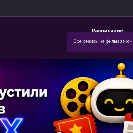
Расписание
Все сеансы на фильм закон