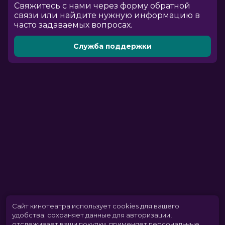
Cвяжитесь с нами через форму обратной
связи или найдите нужную информацию в
часто задаваемых вопросах.
Служба поддержки
Сайт кинотеатра использует cookies для вашего
удобства: сохраняет данные для авторизации,
отслеживает ваши покупки, применяет персональные