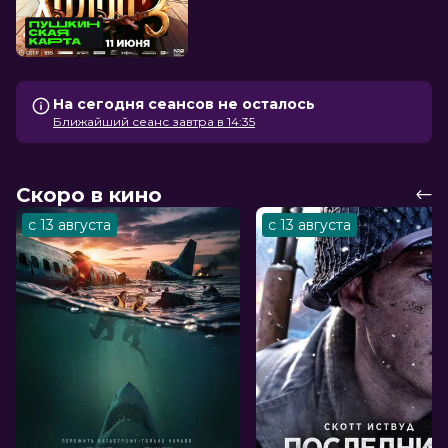
На сегодня сеансов не осталось
Ближайший сеанс завтра в 14:35
Скоро в кино
с 13 августа
с 13 августа