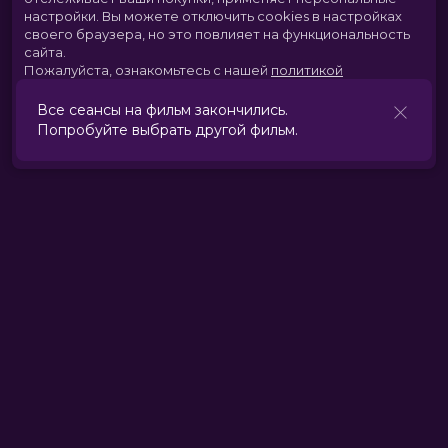
настройки.
Вы можете отключить cookies в настройках
своего браузера, но это повлияет на функциональность
сайта.
Пожалуйста, ознакомьтесь с нашей
политикой
использования cookies
.
Все сеансы на фильм закончились.
Попробуйте выбрать другой фильм.
Принять