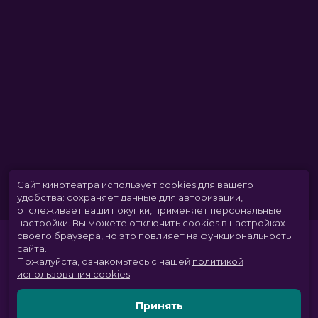
Сайт кинотеатра использует cookies для вашего
удобства: сохраняет данные для авторизации,
отслеживает ваши покупки, применяет персональные
настройки.
Вы можете отключить cookies в настройках
своего браузера, но это повлияет на функциональность
сайта.
Пожалуйста, ознакомьтесь с нашей
политикой
использования cookies
.
Принять
Расписание