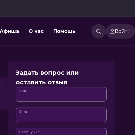
Афиша
О нас
Помощь
Войти
Задать вопрос или
оставить отзыв
26
Имя
E-mail
Сообщение