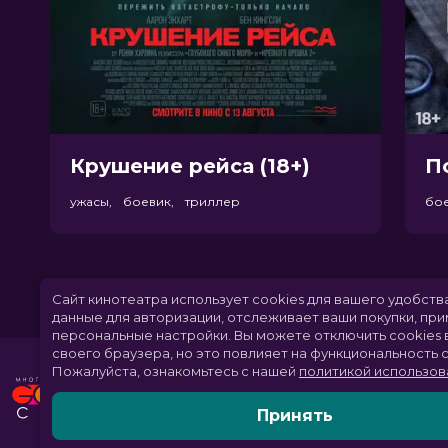
Крушение рейса (18+)
П
ужасы, боевик, триллер
бо
Сайт кинотеатра использует cookies для вашего удобств
данные для авторизации, отслеживает ваши покупки, пр
персональные настройки.
Вы можете отключить cookies 
своего браузера, но это повлияет на функциональность с
Пожалуйста, ознакомьтесь с нашей
политикой использов
Принять