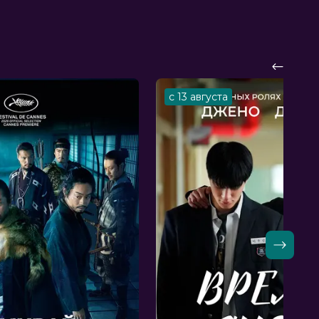
с 13 августа