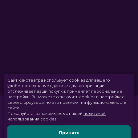
Сайт кинотеатра использует cookies для вашего
удобства: сохраняет данные для авторизации,
отслеживает ваши покупки, применяет персональные
настройки.
Вы можете отключить cookies в настройках
своего браузера, но это повлияет на функциональность
сайта.
Пожалуйста, ознакомьтесь с нашей
политикой
использования cookies
.
Принять
Расписание