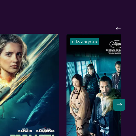
с 13 августа