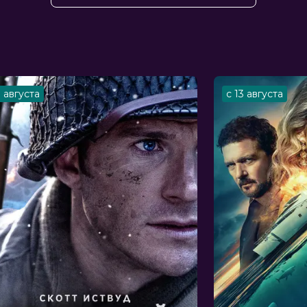
 Надежда Мотина
3 августа
с 13 августа