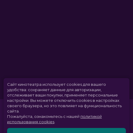
Сайт кинотеатра использует cookies для вашего
удобства: сохраняет данные для авторизации,
отслеживает ваши покупки, применяет персональные
настройки.
Вы можете отключить cookies в настройках
своего браузера, но это повлияет на функциональность
сайта.
Пожалуйста, ознакомьтесь с нашей
политикой
использования cookies
.