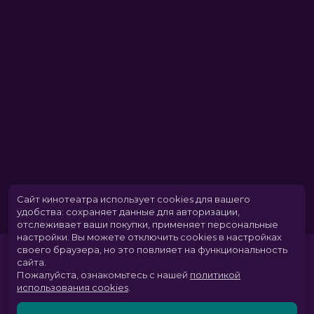
Сайт кинотеатра использует cookies для вашего
удобства: сохраняет данные для авторизации,
отслеживает ваши покупки, применяет персональные
настройки.
Вы можете отключить cookies в настройках
своего браузера, но это повлияет на функциональность
сайта.
Пожалуйста, ознакомьтесь с нашей
политикой
использования cookies
.