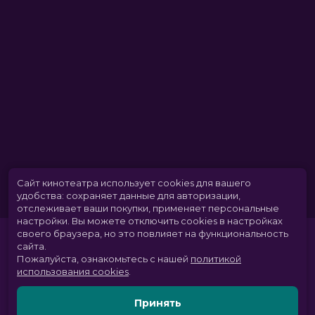
Сайт кинотеатра использует cookies для вашего
удобства: сохраняет данные для авторизации,
отслеживает ваши покупки, применяет персональные
настройки.
Вы можете отключить cookies в настройках
своего браузера, но это повлияет на функциональность
сайта.
Пожалуйста, ознакомьтесь с нашей
политикой
использования cookies
.
Принять
Расписание