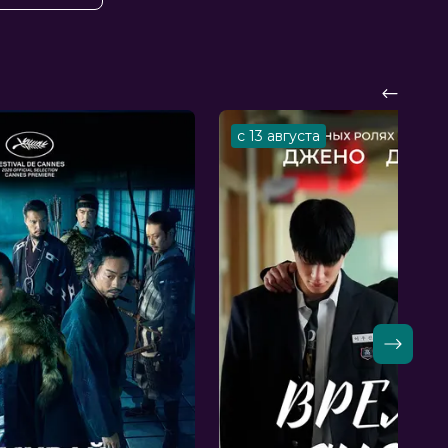
с 13 августа