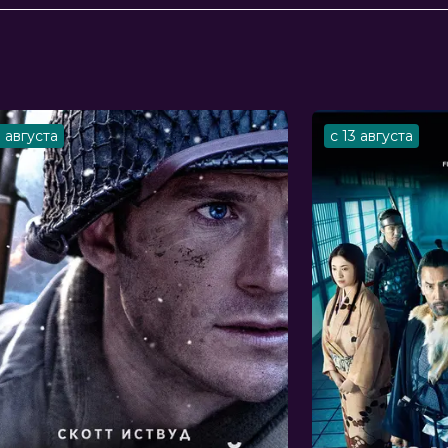
3 августа
с 13 августа