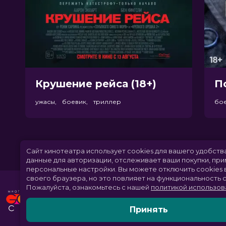
Крушение рейса (18+)
П
ужасы, боевик, триллер
бо
Сайт кинотеатра использует cookies для вашего удобств
данные для авторизации, отслеживает ваши покупки, пр
персональные настройки.
Вы можете отключить cookies 
своего браузера, но это повлияет на функциональность с
Пожалуйста, ознакомьтесь с нашей
политикой использов
Принять