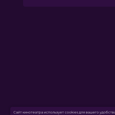
Сайт кинотеатра использует cookies для вашего удобств