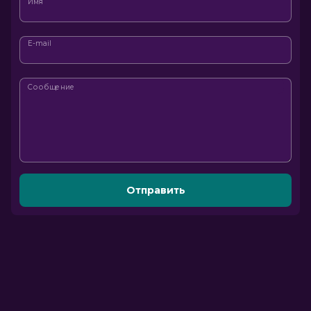
Имя
E-mail
Сообщение
Отправить