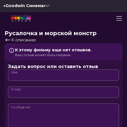
«Goodwin Синема»
Русалочка и морской монстр
К описанию
К этому фильму еще нет отзывов.
Ваш отзыв может быть первым.
Задать вопрос или оставить отзыв
Имя
E-mail
Сообщение