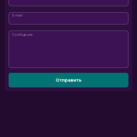
E-mail
Сообщение
Отправить