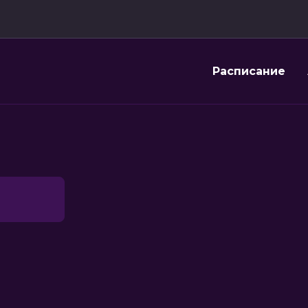
Расписание