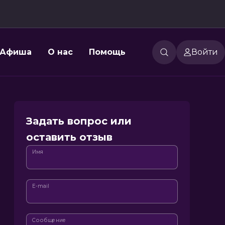
Афиша
О нас
Помощь
Войти
Задать вопрос или
оставить отзыв
Имя
E-mail
Сообщение