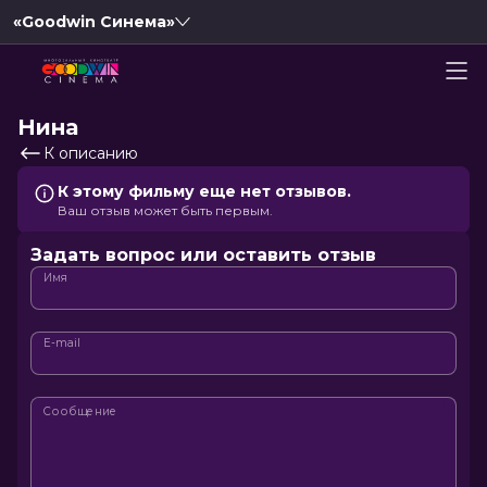
«Goodwin Синема»
Нина
К описанию
К этому фильму еще нет отзывов.
Ваш отзыв может быть первым.
Задать вопрос или оставить отзыв
Имя
E-mail
Сообщение