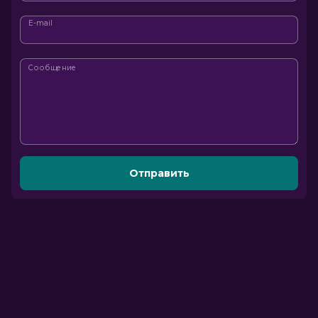
E-mail
Сообщение
Отправить