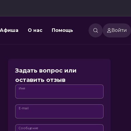
Афиша
О нас
Помощь
Войти
Задать вопрос или
оставить отзыв
Имя
E-mail
Сообщение