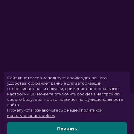
Сайт кинотеатра использует cookies для вашего
удобства: сохраняет данные для авторизации,
отслеживает ваши покупки, применяет персональные
настройки.
Вы можете отключить cookies в настройках
своего браузера, но это повлияет на функциональность
сайта.
Пожалуйста, ознакомьтесь с нашей
политикой
использования cookies
.
Принять
Расписание