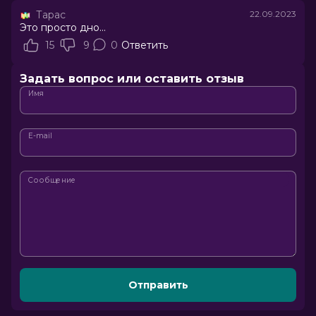
Тарас
22.09.2023
Это просто дно...
15
9
0
Ответить
Задать вопрос или оставить отзыв
Имя
E-mail
Сообщение
Отправить