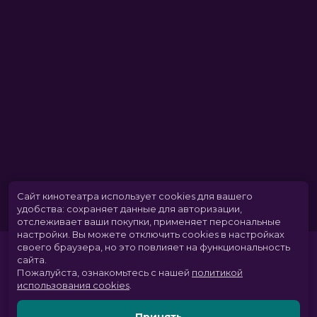
Сайт кинотеатра использует cookies для вашего
удобства: сохраняет данные для авторизации,
отслеживает ваши покупки, применяет персональные
настройки.
Вы можете отключить cookies в настройках
своего браузера, но это повлияет на функциональность
сайта.
Пожалуйста, ознакомьтесь с нашей
политикой
использования cookies
.