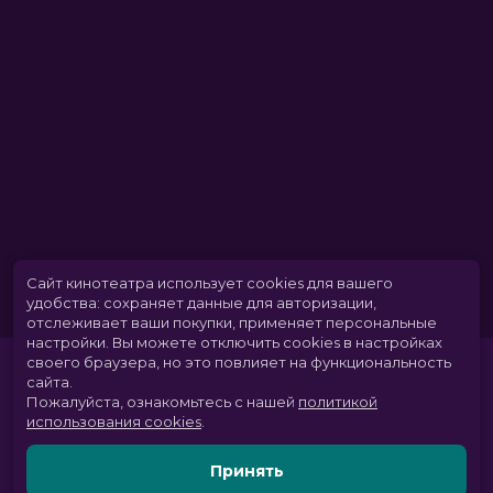
Сайт кинотеатра использует cookies для вашего
удобства: сохраняет данные для авторизации,
отслеживает ваши покупки, применяет персональные
настройки.
Вы можете отключить cookies в настройках
своего браузера, но это повлияет на функциональность
сайта.
Пожалуйста, ознакомьтесь с нашей
политикой
использования cookies
.
Принять
Расписание