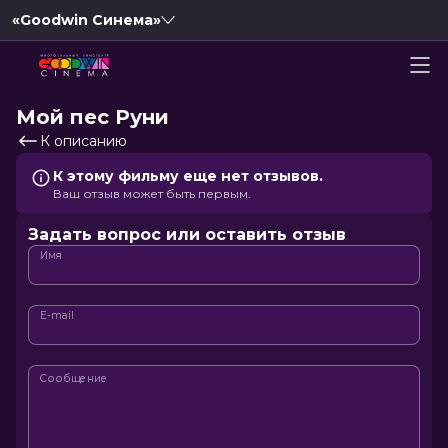
«Goodwin Синема»
Мой пес Руни
К описанию
К этому фильму еще нет отзывов.
Ваш отзыв может быть первым.
Задать вопрос или оставить отзыв
Имя
E-mail
Сообщение