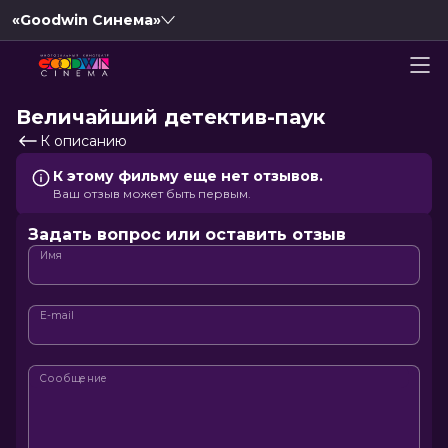
«Goodwin Синема»
Величайший детектив-паук
К описанию
К этому фильму еще нет отзывов.
Ваш отзыв может быть первым.
Задать вопрос или оставить отзыв
Имя
E-mail
Сообщение