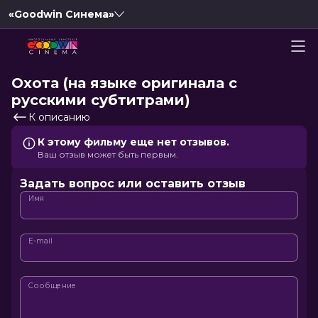
«Goodwin Синема»
Охота (на языке оригинала с
русскими субтитрами)
К описанию
К этому фильму еще нет отзывов.
Ваш отзыв может быть первым.
Задать вопрос или оставить отзыв
Имя
E-mail
Сообщение