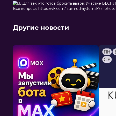
Для тех, кто готов бросить вызов: Участие БЕС
Все вопросы https://vk.com/izumrudniy.tomsk?z=pho
Другие новости