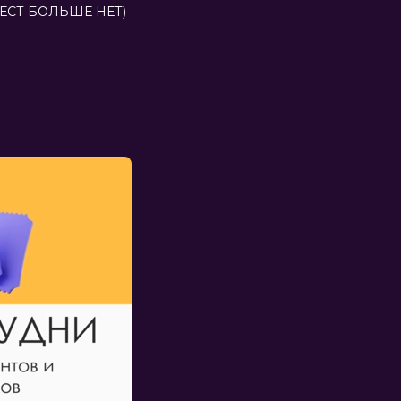
 (МЕСТ БОЛЬШЕ НЕТ)