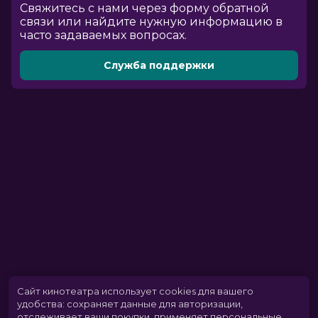
Cвяжитесь с нами через форму обратной
связи или найдите нужную информацию в
часто задаваемых вопросах.
Служба поддержки
Сайт кинотеатра использует cookies для вашего
удобства: сохраняет данные для авторизации,
отслеживает ваши покупки, применяет персональные