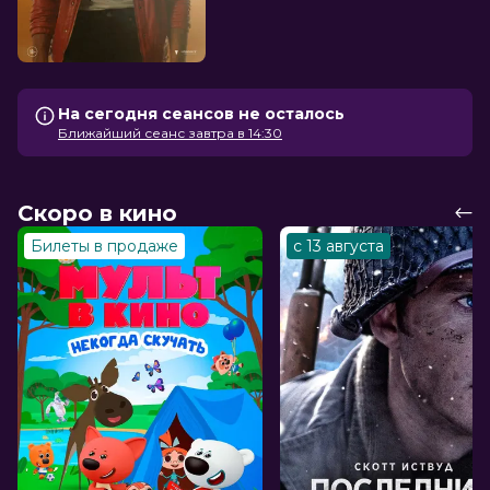
На сегодня сеансов не осталось
Ближайший сеанс завтра в 14:30
Скоро в кино
Билеты в продаже
с 13 августа