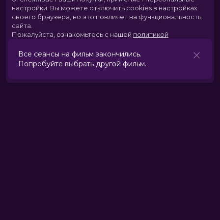
настройки.
Вы можете отключить cookies в настройках
своего браузера, но это повлияет на функциональность
сайта.
Пожалуйста, ознакомьтесь с нашей
политикой
использования cookies
.
Все сеансы на фильм закончились.
Попробуйте выбрать другой фильм.
Принять