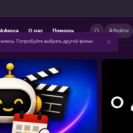
Афиша
О нас
Помощь
Войти
чились. Попробуйте выбрать другой фильм.