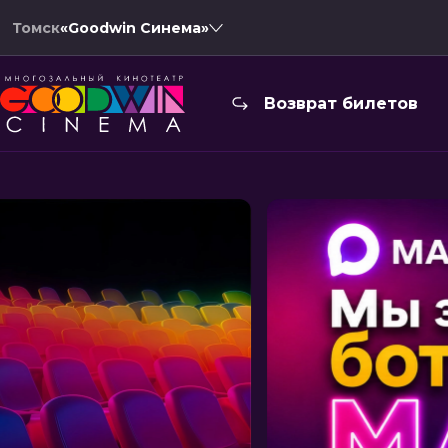
Томск
«Goodwin Синема»
Возврат билетов