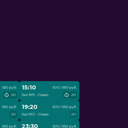
15:10
550 руб.
500 / 550 руб.
2D
Зал №5 - Classic
2D
19:20
550 руб.
500 / 550 руб.
2D
Зал №2 - Classic
2D
23:30
550 руб.
500 / 550 руб.