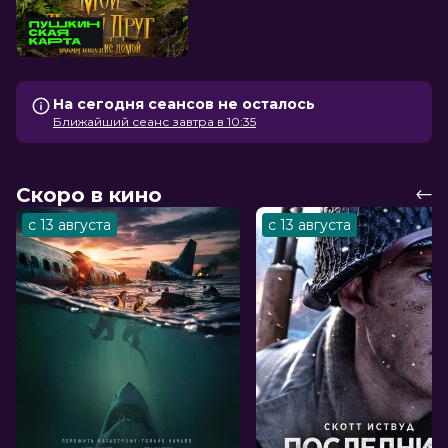
На сегодня сеансов не осталось
Ближайший сеанс завтра в 10:35
Скоро в кино
с 13 августа
с 13 августа