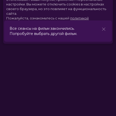
настройки.
Вы можете отключить cookies в настройках
своего браузера, но это повлияет на функциональность
сайта.
Пожалуйста, ознакомьтесь с нашей
политикой
использования cookies
.
Все сеансы на фильм закончились.
Попробуйте выбрать другой фильм.
Принять