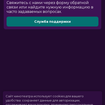
Cвяжитесь с нами через форму обратной
связи или найдите нужную информацию в
часто задаваемых вопросах.
Служба поддержки
Сайт кинотеатра использует cookies для вашего
удобства: сохраняет данные для авторизации,
отслеживает ваши покупки, применяет персональные