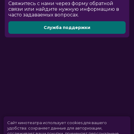
Cвяжитесь с нами через форму обратной
связи или найдите нужную информацию в
часто задаваемых вопросах.
Служба поддержки
Сайт кинотеатра использует cookies для вашего
удобства: сохраняет данные для авторизации,
отслеживает ваши покупки, применяет персональные