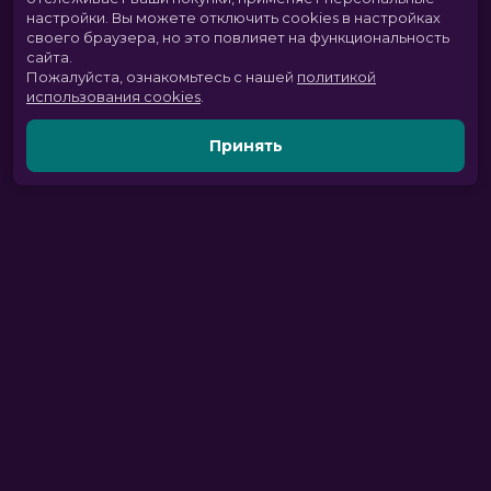
настройки.
Вы можете отключить cookies в настройках
своего браузера, но это повлияет на функциональность
сайта.
Пожалуйста, ознакомьтесь с нашей
политикой
использования cookies
.
Принять