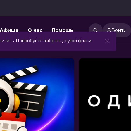
Афиша
О нас
Помощь
Войти
чились. Попробуйте выбрать другой фильм.