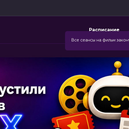
Расписание
Все сеансы на фильм закон