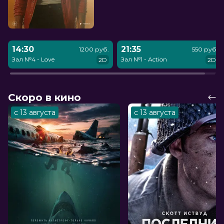
14:30
21:35
1200 руб.
550 руб.
Зал №4 - Love
Зал №1 - Action
2D
2D
Скоро в кино
с 13 августа
с 13 августа