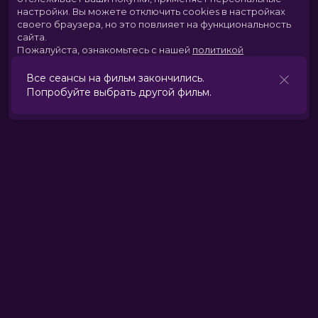
настройки.
Вы можете отключить cookies в настройках
своего браузера, но это повлияет на функциональность
сайта.
Пожалуйста, ознакомьтесь с нашей
политикой
использования cookies
.
Все сеансы на фильм закончились.
Попробуйте выбрать другой фильм.
Принять