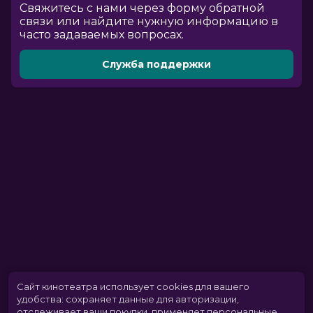
Cвяжитесь с нами через форму обратной
связи или найдите нужную информацию в
часто задаваемых вопросах.
Служба поддержки
Сайт кинотеатра использует cookies для вашего
удобства: сохраняет данные для авторизации,
отслеживает ваши покупки, применяет персональные