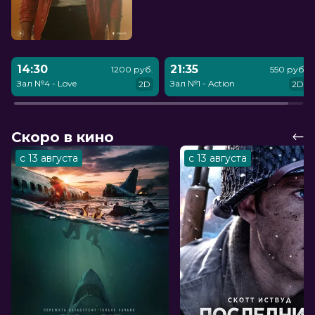
14:30
21:35
1200 руб.
550 руб.
Зал №4 - Love
Зал №1 - Action
2D
2D
Скоро в кино
с 13 августа
с 13 августа