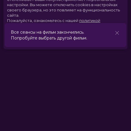
настройки.
Вы можете отключить cookies в настройках
своего браузера, но это повлияет на функциональность
сайта.
Пожалуйста, ознакомьтесь с нашей
политикой
использования cookies
.
Все сеансы на фильм закончились.
Попробуйте выбрать другой фильм.
Принять