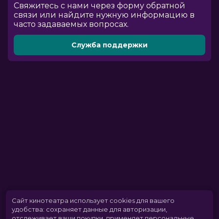
Cвяжитесь с нами через форму обратной
связи или найдите нужную информацию в
часто задаваемых вопросах.
Служба поддержки
Сайт кинотеатра использует cookies для вашего
удобства: сохраняет данные для авторизации,
отслеживает ваши покупки, применяет персональные