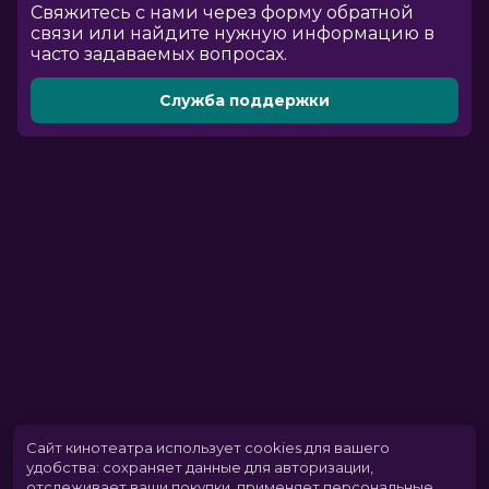
Cвяжитесь с нами через форму обратной
связи или найдите нужную информацию в
часто задаваемых вопросах.
Служба поддержки
Сайт кинотеатра использует cookies для вашего
удобства: сохраняет данные для авторизации,
отслеживает ваши покупки, применяет персональные