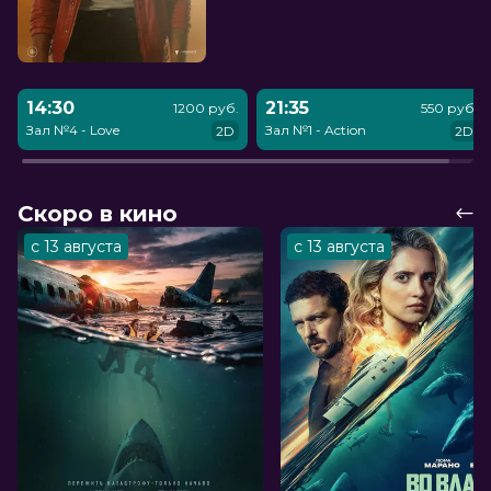
14:30
21:35
1200 руб.
550 руб.
Зал №4 - Love
Зал №1 - Action
2D
2D
Скоро в кино
с 13 августа
с 13 августа