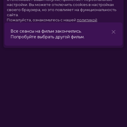
настройки.
Вы можете отключить cookies в настройках
своего браузера, но это повлияет на функциональность
сайта.
Пожалуйста, ознакомьтесь с нашей
политикой
использования cookies
.
Все сеансы на фильм закончились.
Попробуйте выбрать другой фильм.
Принять