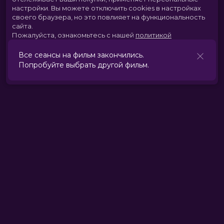
настройки.
Вы можете отключить cookies в настройках
своего браузера, но это повлияет на функциональность
сайта.
Пожалуйста, ознакомьтесь с нашей
политикой
использования cookies
.
Принять