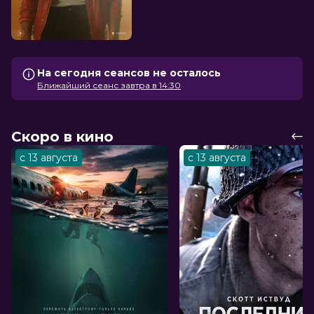
На сегодня сеансов не осталось
Ближайший сеанс завтра в 14:30
Скоро в кино
с 13 августа
с 13 августа