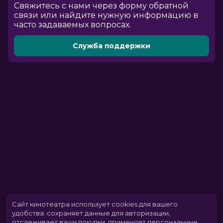
Cвяжитесь с нами через форму обратной
связи или найдите нужную информацию в
часто задаваемых вопросах.
Служба поддержки
Сайт кинотеатра использует cookies для вашего
удобства: сохраняет данные для авторизации,
отслеживает ваши покупки, применяет персональные