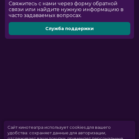
Cвяжитесь с нами через форму обратной
связи или найдите нужную информацию в
часто задаваемых вопросах.
Служба поддержки
Сайт кинотеатра использует cookies для вашего
удобства: сохраняет данные для авторизации,
отслеживает ваши покупки, применяет персональные