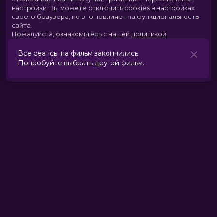
настройки.
Вы можете отключить cookies в настройках
своего браузера, но это повлияет на функциональность
сайта.
Пожалуйста, ознакомьтесь с нашей
политикой
использования cookies
.
Все сеансы на фильм закончились.
Попробуйте выбрать другой фильм.
Принять