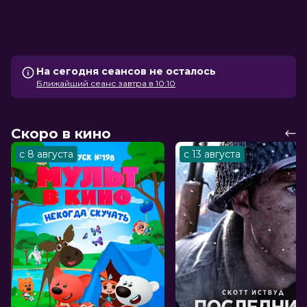
На сегодня сеансов не осталось
Ближайший сеанс завтра в 10:10
Скоро в кино
с 8 августа
с 13 августа