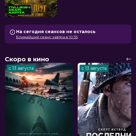
На сегодня сеансов не осталось
Ближайший сеанс завтра в 10:35
Скоро в кино
с 13 августа
с 13 августа