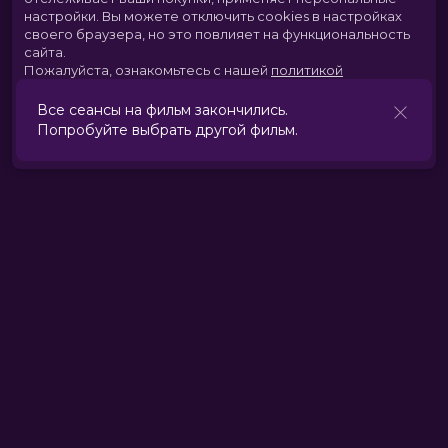
настройки.
Вы можете отключить cookies в настройках
своего браузера, но это повлияет на функциональность
сайта.
Пожалуйста, ознакомьтесь с нашей
политикой
использования cookies
.
Все сеансы на фильм закончились.
Попробуйте выбрать другой фильм.
Принять