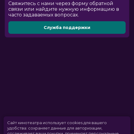
Cвяжитесь с нами через форму обратной
связи или найдите нужную информацию в
часто задаваемых вопросах.
Служба поддержки
Сайт кинотеатра использует cookies для вашего
удобства: сохраняет данные для авторизации,
отслеживает ваши покупки, применяет персональные