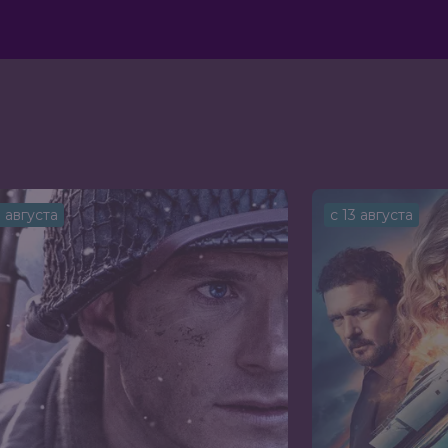
3 августа
с 13 августа