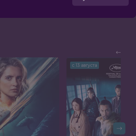
с 13 августа