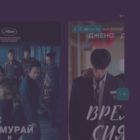
с 13 августа