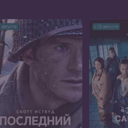
3 августа
с 13 августа