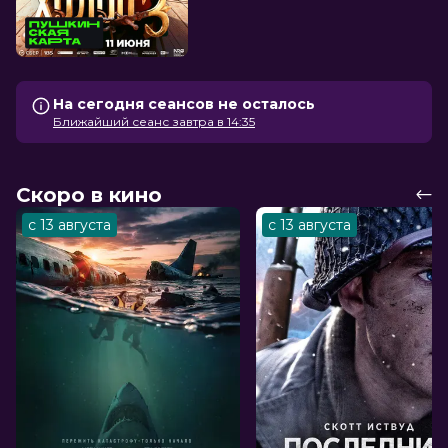
На сегодня сеансов не осталось
Ближайший сеанс завтра в 14:35
Скоро в кино
с 13 августа
с 13 августа