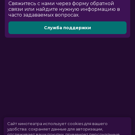
Cвяжитесь с нами через форму обратной
связи или найдите нужную информацию в
часто задаваемых вопросах.
Служба поддержки
Сайт кинотеатра использует cookies для вашего
удобства: сохраняет данные для авторизации,
отслеживает ваши покупки, применяет персональные