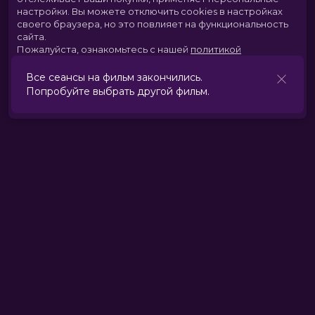
настройки.
Вы можете отключить cookies в настройках
своего браузера, но это повлияет на функциональность
сайта.
Пожалуйста, ознакомьтесь с нашей
политикой
использования cookies
.
Все сеансы на фильм закончились.
Попробуйте выбрать другой фильм.
Принять