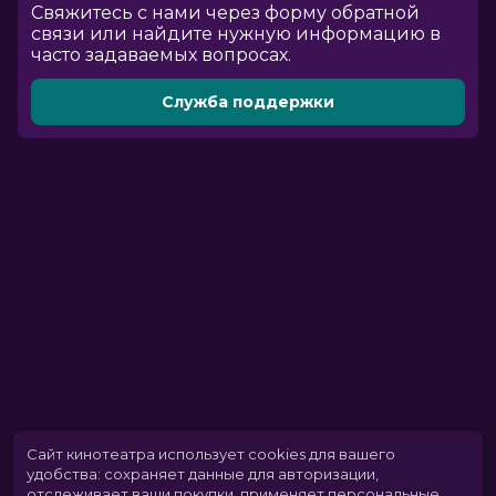
Cвяжитесь с нами через форму обратной
связи или найдите нужную информацию в
часто задаваемых вопросах.
Служба поддержки
Сайт кинотеатра использует cookies для вашего
удобства: сохраняет данные для авторизации,
отслеживает ваши покупки, применяет персональные