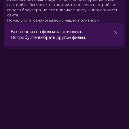
настройки.
Вы можете отключить cookies в настройках
своего браузера, но это повлияет на функциональность
сайта.
Пожалуйста, ознакомьтесь с нашей
политикой
использования cookies
.
Все сеансы на фильм закончились.
Попробуйте выбрать другой фильм.
Принять