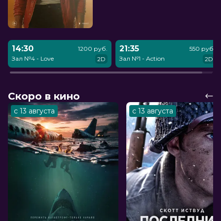
14:30
21:35
1200 руб.
550 руб.
Зал №4 - Love
Зал №1 - Action
2D
2D
Скоро в кино
с 13 августа
с 13 августа