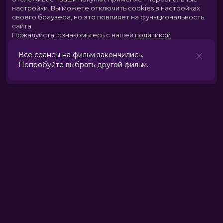
настройки.
Вы можете отключить cookies в настройках
своего браузера, но это повлияет на функциональность
сайта.
Пожалуйста, ознакомьтесь с нашей
политикой
использования cookies
.
Все сеансы на фильм закончились.
Попробуйте выбрать другой фильм.
Принять