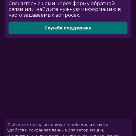
Cвяжитесь с нами через форму обратной
связи или найдите нужную информацию в
часто задаваемых вопросах.
Служба поддержки
Сайт кинотеатра использует cookies для вашего
удобства: сохраняет данные для авторизации,
отслеживает ваши покупки, применяет персональные