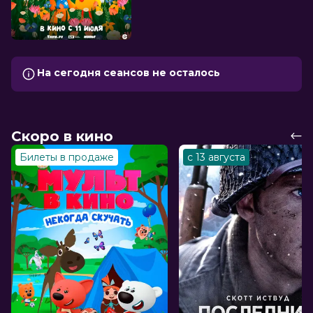
На сегодня сеансов не осталось
Скоро в кино
Билеты в продаже
с 13 августа