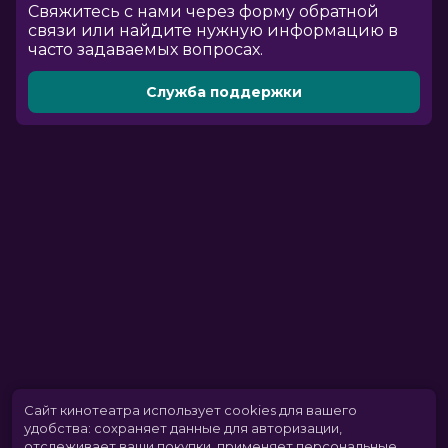
Cвяжитесь с нами через форму обратной
связи или найдите нужную информацию в
часто задаваемых вопросах.
Служба поддержки
Сайт кинотеатра использует cookies для вашего
удобства: сохраняет данные для авторизации,
отслеживает ваши покупки, применяет персональные