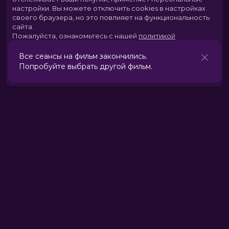
настройки.
Вы можете отключить cookies в настройках
своего браузера, но это повлияет на функциональность
сайта.
Пожалуйста, ознакомьтесь с нашей
политикой
использования cookies
.
Все сеансы на фильм закончились.
Попробуйте выбрать другой фильм.
Принять