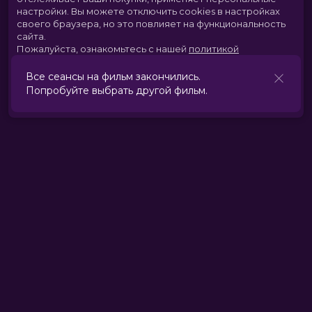
настройки.
Вы можете отключить cookies в настройках
своего браузера, но это повлияет на функциональность
сайта.
Пожалуйста, ознакомьтесь с нашей
политикой
использования cookies
.
Все сеансы на фильм закончились.
Попробуйте выбрать другой фильм.
Принять