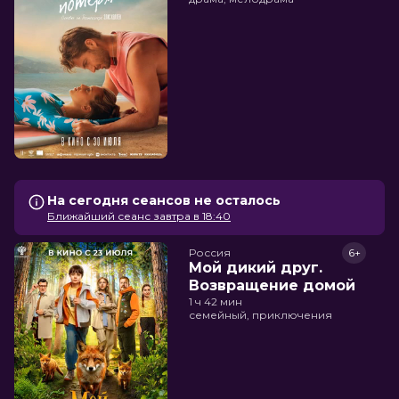
На сегодня сеансов не осталось
Ближайший сеанс завтра в 18:40
Россия
6+
Мой дикий друг.
Возвращение домой
1 ч 42 мин
семейный, приключения