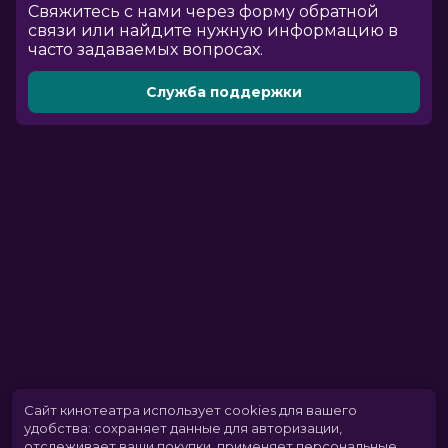
Cвяжитесь с нами через форму обратной
связи или найдите нужную информацию в
часто задаваемых вопросах.
Служба поддержки
Сайт кинотеатра использует cookies для вашего
удобства: сохраняет данные для авторизации,
отслеживает ваши покупки, применяет персональные