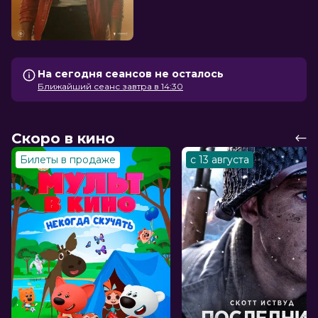
На сегодня сеансов не осталось
Ближайший сеанс завтра в 14:30
Скоро в кино
Билеты в продаже
с 13 августа