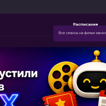
Расписание
Все сеансы на фильм закон