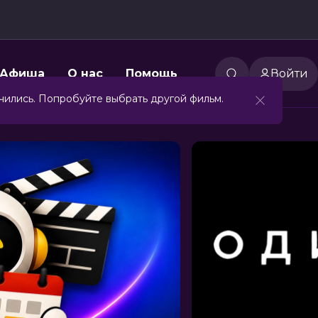
Афиша
О нас
Помощь
Войти
чились. Попробуйте выбрать другой фильм.