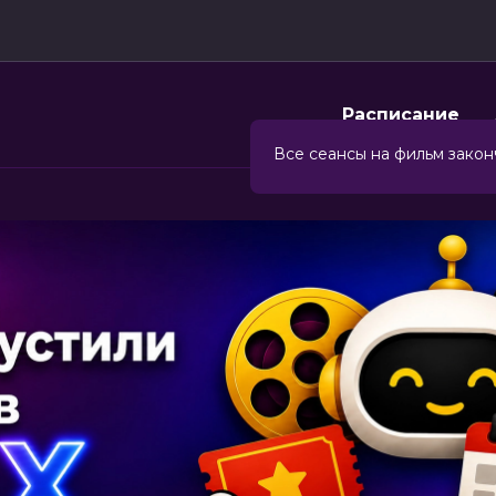
Расписание
Все сеансы на фильм закон