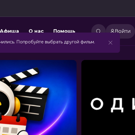
Афиша
О нас
Помощь
Войти
чились. Попробуйте выбрать другой фильм.